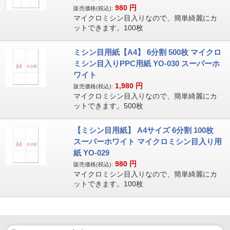
980
円
販売価格(税込):
マイクロミシン目入りなので、簡単綺麗にカ
ットできます。100枚
ミシン目用紙【A4】 6分割 500枚 マイクロ
ミシン目入りPPC用紙 YO-030 スーパーホ
ワイト
1,980
円
販売価格(税込):
マイクロミシン目入りなので、簡単綺麗にカ
ットできます。500枚
【ミシン目用紙】 A4サイズ 6分割 100枚
スーパーホワイト マイクロミシン目入り用
紙 YO-029
980
円
販売価格(税込):
マイクロミシン目入りなので、簡単綺麗にカ
ットできます。100枚