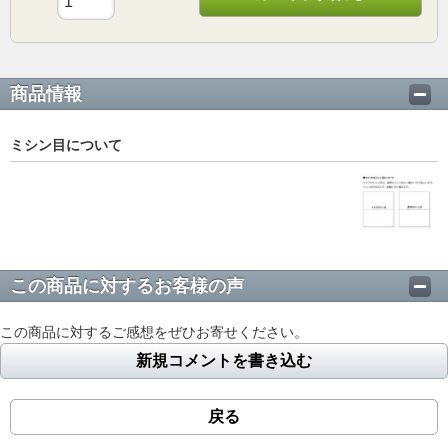
商品情報
ミシン目について
この商品に対するお客様の声
この商品に対するご感想をぜひお寄せください。
新規コメントを書き込む
戻る