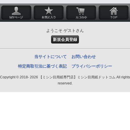
ようこそ ゲストさん
新規会員登録
当サイトについて
お問い合わせ
特定商取引法に基づく表記
プライバシーポリシー
Copyright © 2018- 2026 【ミシン目用紙専門店】ミシン目用紙ドットコム All rights
reserved.