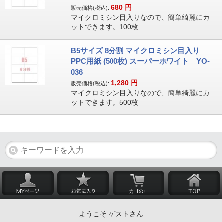
680
円
販売価格(税込):
マイクロミシン目入りなので、簡単綺麗にカ
ットできます。100枚
B5サイズ 8分割 マイクロミシン目入り
PPC用紙 (500枚) スーパーホワイト YO-
036
1,280
円
販売価格(税込):
マイクロミシン目入りなので、簡単綺麗にカ
ットできます。500枚
ようこそ ゲストさん