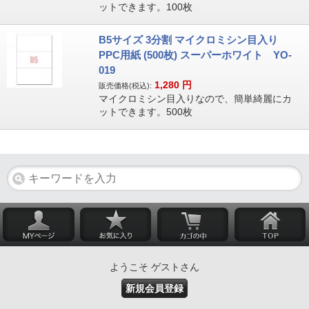
ットできます。100枚
B5サイズ 3分割 マイクロミシン目入り
PPC用紙 (500枚) スーパーホワイト YO-
019
1,280
円
販売価格(税込):
マイクロミシン目入りなので、簡単綺麗にカ
ットできます。500枚
ようこそ ゲストさん
新規会員登録