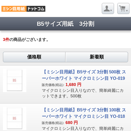
B5サイズ用紙 3分割
3
件
の商品がございます。
価格順
新着順
【ミシン目用紙】B5サイズ 3分割 500枚 ス
ーパーホワイト マイクロミシン目 YO-019
1,680
円
販売価格(税込):
マイクロミシン目入りなので、簡単綺麗にカ
ットできます。500枚
【ミシン目用紙】B5サイズ 3分割 100枚 ス
ーパーホワイト マイクロミシン目 YO-018
680
円
販売価格(税込):
マイクロミシン目入りなので、簡単綺麗にカ