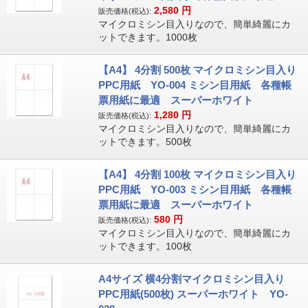
2,580
円
販売価格(税込):
マイクロミシン目入りなので、簡単綺麗にカ
ットできます。1000枚
【A4】 4分割 500枚 マイクロミシン目入り
PPC用紙 YO-004 ミシン目用紙 各種帳
票用紙に最適 スーパーホワイト
1,280
円
販売価格(税込):
マイクロミシン目入りなので、簡単綺麗にカ
ットできます。500枚
【A4】 4分割 100枚 マイクロミシン目入り
PPC用紙 YO-003 ミシン目用紙 各種帳
票用紙に最適 スーパーホワイト
580
円
販売価格(税込):
マイクロミシン目入りなので、簡単綺麗にカ
ットできます。100枚
A4サイズ 横4分割マイクロミシン目入り
PPC用紙(500枚) スーパーホワイト YO-