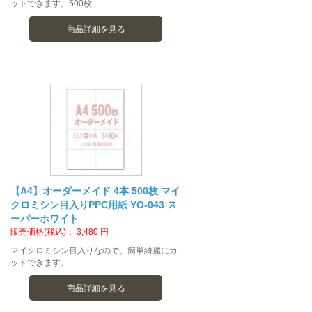
ットできます。500枚
商品詳細を見る
【A4】オーダーメイド 4本 500枚 マイ
クロミシン目入りPPC用紙 YO-043 ス
ーパーホワイト
販売価格(税込)：
3,480
円
マイクロミシン目入りなので、簡単綺麗にカ
ットできます。
商品詳細を見る