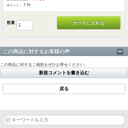
7
Pt
ポイント：
数量
カートに入れる
この商品に対するお客様の声
この商品に対するご感想をぜひお寄せください。
新規コメントを書き込む
戻る