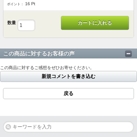
16
Pt
ポイント：
数量
カートに入れる
この商品に対するお客様の声
この商品に対するご感想をぜひお寄せください。
新規コメントを書き込む
戻る