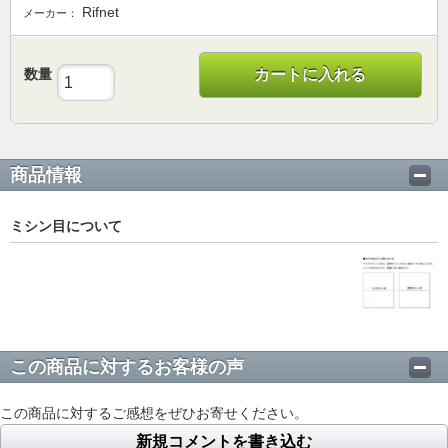
Rifnet
メーカー：
数量
カートに入れる
商品情報
ミシン目について
この商品に対するお客様の声
この商品に対するご感想をぜひお寄せください。
新規コメントを書き込む