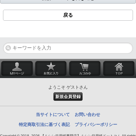
戻る
ようこそ ゲストさん
新規会員登録
当サイトについて
お問い合わせ
特定商取引法に基づく表記
プライバシーポリシー
Copyright © 2018- 2026 【ミシン目用紙専門店】ミシン目用紙ドットコム All rights